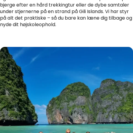
bjerge efter en hård trekkingtur eller de dybe samtaler
under stjernerne på en strand på Gili Islands. Vi har styr
på alt det praktiske – så du bare kan læne dig tilbage og
nyde dit højskoleophold.