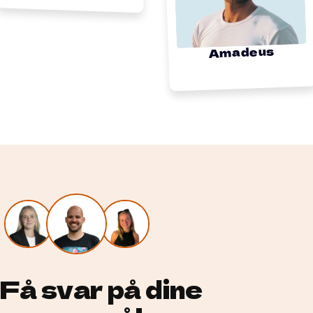
Amadeus
Få svar på dine