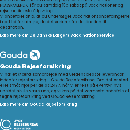
HØJSKOLENDK, får du samtidig 15% rabat på vaccinationer og
rejsemedicinsk rådgivning.
Vi anbefaler altid, at du undersøger vaccinationsanbefalingerne
i god tid før afrejse, da det varierer fra destination til
destination.
Læs mere om De Danske Lægers Vaccinationsservice
Gouda Rejseforsikring
Vi har et stærkt samarbejde med verdens bedste leverandør
indenfor rejseforsikring – Gouda Rejseforsikring. Om det er stort
eller småt hjælper de os 24/7, når vi er rejst på eventyr, hvis
uheldet skulle være ude, og vi kan på det varmeste anbefale at
tegne rejseforsikring ved Gouda Rejseforsikring.
Læs mere om Gouda Rejseforsikring