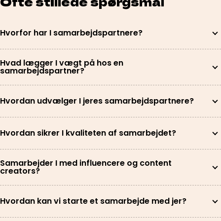
Ofte stillede spørgsmål
Hvorfor har I samarbejdspartnere?
Hvad lægger I vægt på hos en
samarbejdspartner?
Hvordan udvælger I jeres samarbejdspartnere?
Hvordan sikrer I kvaliteten af samarbejdet?
Samarbejder I med influencere og content
creators?
Hvordan kan vi starte et samarbejde med jer?