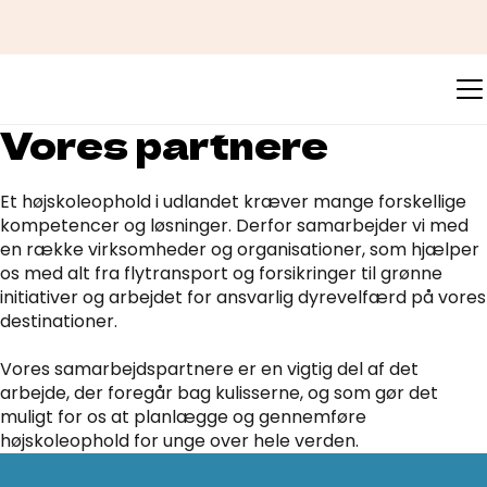
Vores partnere
Et højskoleophold i udlandet kræver mange forskellige
kompetencer og løsninger. Derfor samarbejder vi med
en række virksomheder og organisationer, som hjælper
os med alt fra flytransport og forsikringer til grønne
initiativer og arbejdet for ansvarlig dyrevelfærd på vores
destinationer.
Vores samarbejdspartnere er en vigtig del af det
arbejde, der foregår bag kulisserne, og som gør det
muligt for os at planlægge og gennemføre
højskoleophold for unge over hele verden.