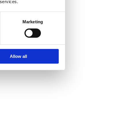
 services.
Marketing
Allow all