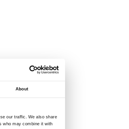
About
se our traffic. We also share
ers who may combine it with