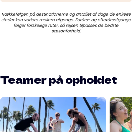
Rækkefølgen på destinationerne og antallet af dage de enkelte
steder kan variere mellem afgange. Forårs- og efterårsafgange
følger forskellige ruter, så rejsen tilpasses de bedste
sæsonforhold.
Teamer på opholdet