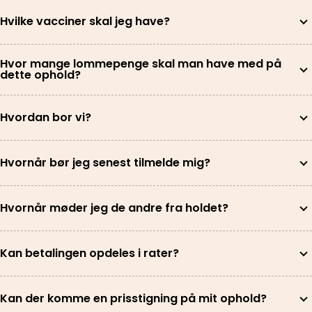
Hvilke vacciner skal jeg have?
Hvor mange lommepenge skal man have med på
dette ophold?
Hvordan bor vi?
Hvornår bør jeg senest tilmelde mig?
Hvornår møder jeg de andre fra holdet?
Kan betalingen opdeles i rater?
Kan der komme en prisstigning på mit ophold?