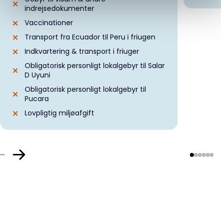
indrejsedokumenter
Vaccinationer
Transport fra Ecuador til Peru i friugen
Indkvartering & transport i friuger
Obligatorisk personligt lokalgebyr til Salar
D Uyuni
Obligatorisk personligt lokalgebyr til
Pucara
Lovpligtig miljøafgift