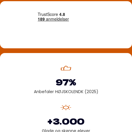
97%
Anbefaler HØJSKOLENDK (2025)
+3.000
Glade og skønne elever