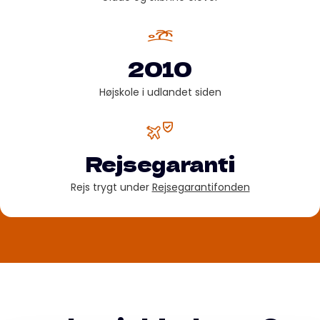
2010
Højskole i udlandet siden
Rejsegaranti
Rejs trygt under
Rejsegarantifonden