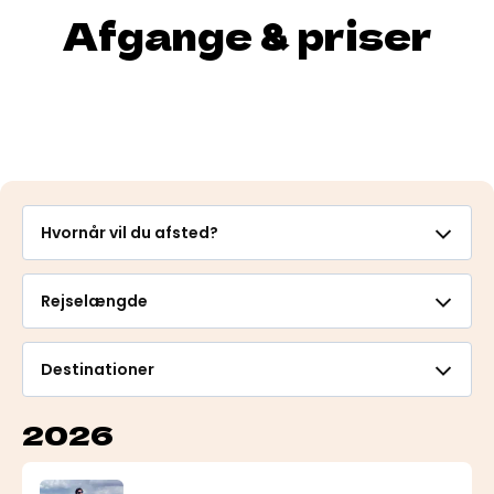
Afgange & priser
Hvornår vil du afsted?
Rejselængde
Destinationer
2026