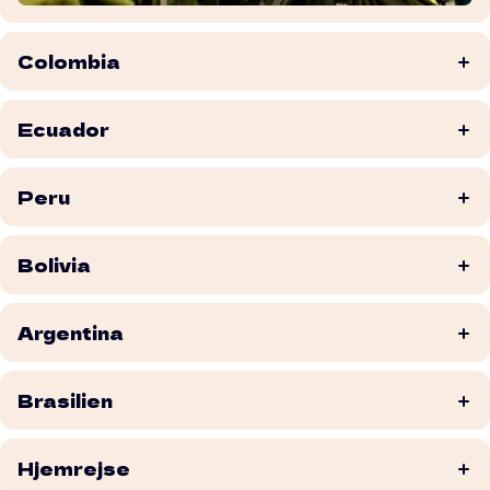
Colombia
Ecuador
Peru
Bolivia
Argentina
Brasilien
Hjemrejse