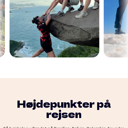
Højdepunkter på
rejsen