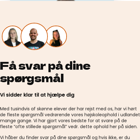
Få svar på dine
spørgsmål
Vi sidder klar til at hjælpe dig
Med tusindvis af skønne elever der har rejst med os, har vi hørt
de fleste spørgsmål vedrørende vores højskoleophold i udlandet
mange gange. Vi har gjort vores bedste for at svare på de
fleste “ofte stillede spørgsmål” vedr. dette ophold her på siden.
Vi håber du finder svar på dine spørgsmål og hvis ikke, er du