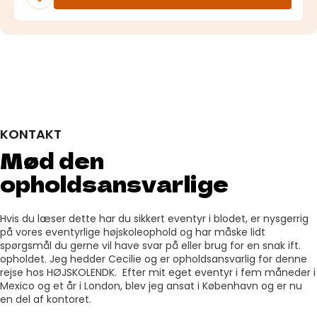
KONTAKT
Mød den
opholdsansvarlige
Hvis du læser dette har du sikkert eventyr i blodet, er nysgerrig
på vores eventyrlige højskoleophold og har måske lidt
spørgsmål du gerne vil have svar på eller brug for en snak ift.
opholdet. Jeg hedder Cecilie og er opholdsansvarlig for denne
rejse hos HØJSKOLENDK. Efter mit eget eventyr i fem måneder i
Mexico og et år i London, blev jeg ansat i København og er nu
en del af kontoret.