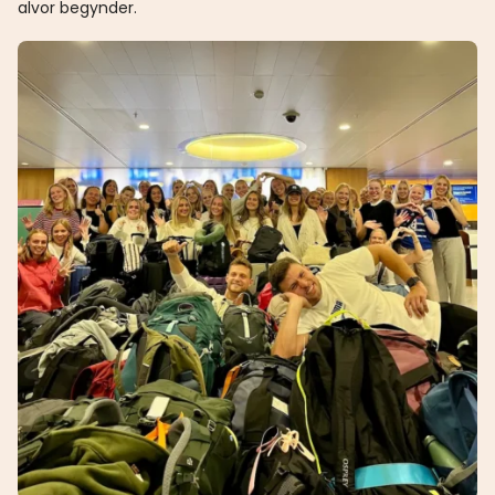
alvor begynder.