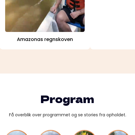
Amazonas regnskoven
Program
Få overblik over programmet og se stories fra opholdet.