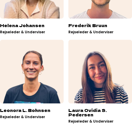
Helena Johansen
Frederik Bruun
Rejseleder & Underviser
Rejseleder & Underviser
Leonora L. Bohnsen
Laura Ovidia S.
Pedersen
Rejseleder & Underviser
Rejseleder & Underviser