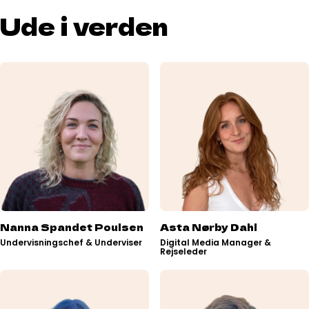
Ude i verden
Nanna Spandet Poulsen
Asta Nørby Dahl
Undervisningschef & Underviser
Digital Media Manager &
Rejseleder