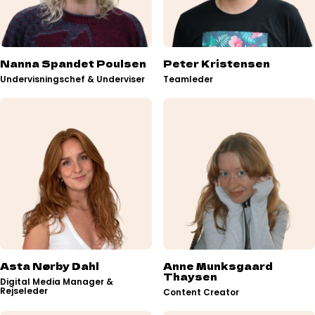
Nanna Spandet Poulsen
Peter Kristensen
Undervisningschef & Underviser
Teamleder
Asta Nørby Dahl
Anne Munksgaard
Thaysen
Digital Media Manager &
Rejseleder
Content Creator