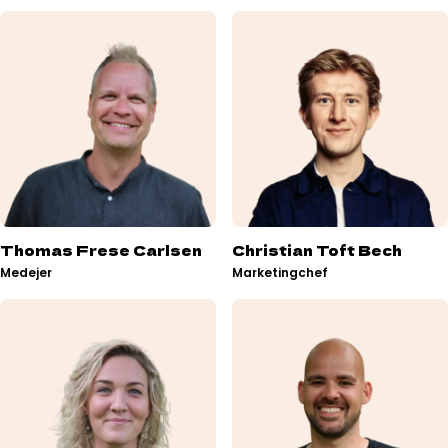
Thomas Frese Carlsen
Christian Toft Bech
Medejer
Marketingchef