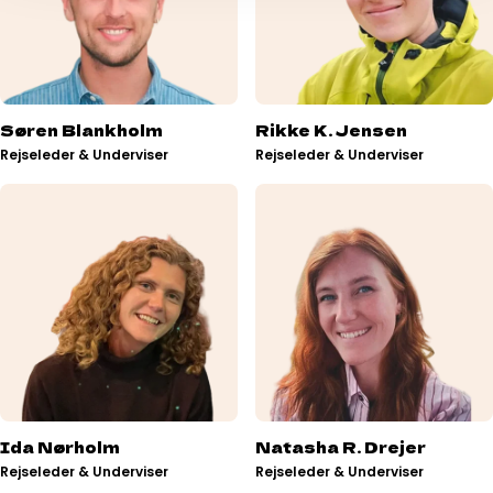
Søren Blankholm
Rikke K. Jensen
Rejseleder & Underviser
Rejseleder & Underviser
Ida Nørholm
Natasha R. Drejer
Rejseleder & Underviser
Rejseleder & Underviser