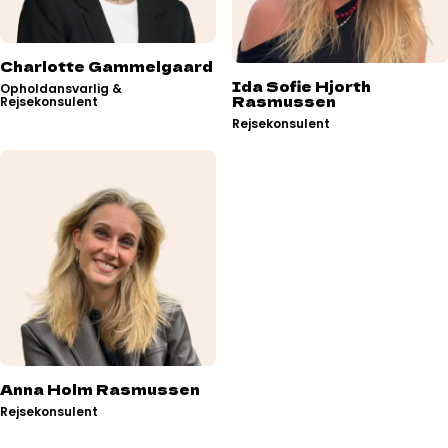
Charlotte Gammelgaard
Ida Sofie Hjorth
Opholdansvarlig &
Rasmussen
Rejsekonsulent
Rejsekonsulent
Anna Holm Rasmussen
Rejsekonsulent