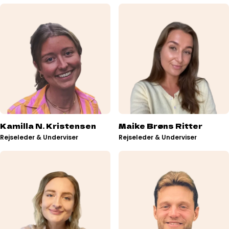
Kamilla N. Kristensen
Maike Brøns Ritter
Rejseleder & Underviser
Rejseleder & Underviser