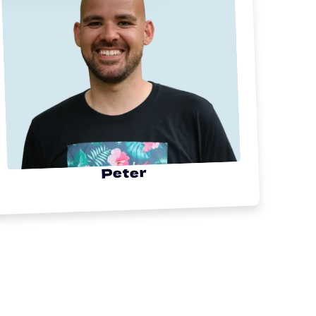
Peter