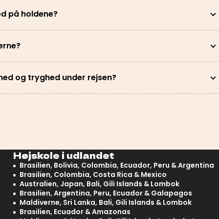
d på holdene?
verne?
hed og tryghed under rejsen?
Højskole i udlandet
Brasilien, Bolivia, Colombia, Ecuador, Peru & Argentina
Brasilien, Colombia, Costa Rica & Mexico
Australien, Japan, Bali, Gili Islands & Lombok
Brasilien, Argentina, Peru, Ecuador & Galapagos
Maldiverne, Sri Lanka, Bali, Gili Islands & Lombok
Brasilien, Ecuador & Amazonas