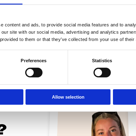
e content and ads, to provide social media features and to analy
 our site with our social media, advertising and analytics partn
 provided to them or that they’ve collected from your use of their
Preferences
Statistics
Allow selection
?