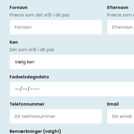
Fornavn
Efternavn
Præcis som det står i dit pas
Præcis som de
Køn
Det som står i dit pas
Fødselsdagsdato
Telefonnummer
Email
Bemærkninger (valgfri)