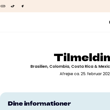
Tilmeldi
Brasilien, Colombia, Costa Rica & Mexi
Afrejse ca. 25. februar 20
Dine informationer