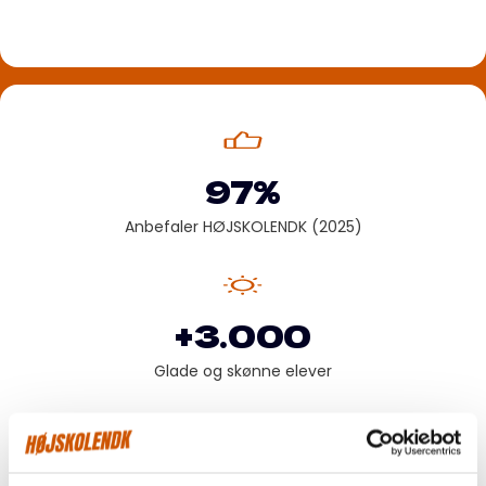
97%
Anbefaler HØJSKOLENDK (2025)
+3.000
Glade og skønne elever
2010