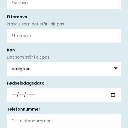
Efternavn
Præcis som det står i dit pas
Køn
Det som står i dit pas
Fødselsdagsdato
Telefonnummer