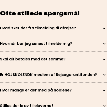
Ofte stillede spørgsmål
Hvad sker der fra tilmelding til afrejse?
Hvornår bør jeg senest tilmelde mig?
Skal alt betales med det samme?
Er HØJSKOLENDK medlem af Rejsegarantifonden?
Hvor mange er der med på holdene?
Stilles der krav til eleverne?