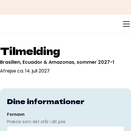
Tilmelding
Brasilien, Ecuador & Amazonas, sommer 2027-1
Afrejse ca. 14. juli 2027
Dine informationer
Fornavn
Præcis som det står i dit pas