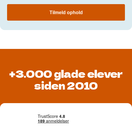
Tilmeld ophold
+3.000 glade elever
siden 2010