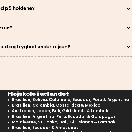
d på holdene?
verne?
hed og tryghed under rejsen?
Højskole i udlandet
Brasilien, Bolivia, Colombia, Ecuador, Peru & Argentina
Brasilien, Colombia, Costa Rica & Mexico
Australien, Japan, Bali, Gili Islands & Lombok
Brasilien, Argentina, Peru, Ecuador & Galapagos
Maldiverne, Sri Lanka, Bali, Gili Islands & Lombok
Brasilien, Ecuador & Amazonas