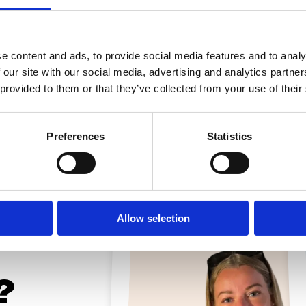
e content and ads, to provide social media features and to analy
 our site with our social media, advertising and analytics partn
 provided to them or that they’ve collected from your use of their
Preferences
Statistics
Allow selection
?