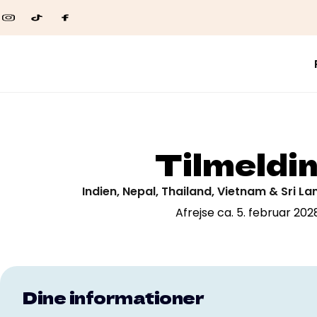
Tilmeldi
Indien, Nepal, Thailand, Vietnam & Sri La
Afrejse ca. 5. februar 202
Dine informationer