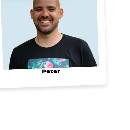
Peter