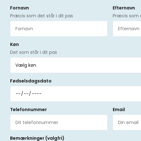
Fornavn
Efternavn
Præcis som det står i dit pas
Præcis som de
Køn
Det som står i dit pas
Fødselsdagsdato
Telefonnummer
Email
Bemærkninger (valgfri)