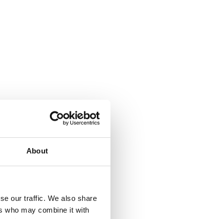
About
se our traffic. We also share
ers who may combine it with