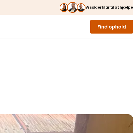
Vi sidder klar til at hjælpe
Find ophold