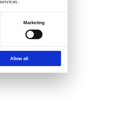
 services.
Marketing
Allow all