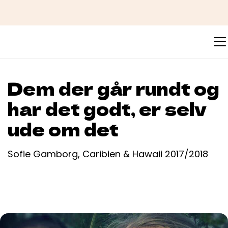
Dem der går rundt og
har det godt, er selv
ude om det
Sofie Gamborg, Caribien & Hawaii 2017/2018