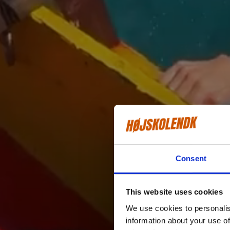
Consent
This website uses cookies
We use cookies to personalis
information about your use of