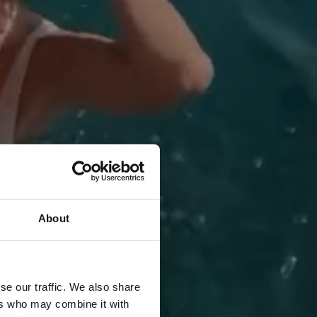
About
se our traffic. We also share
ers who may combine it with