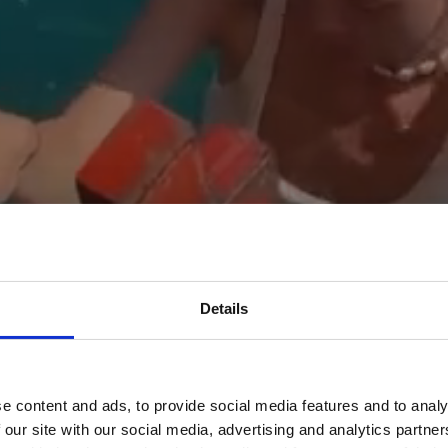
Details
e content and ads, to provide social media features and to analy
 our site with our social media, advertising and analytics partn