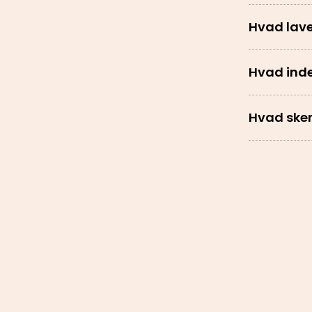
Hvad lave
Hvad inde
Hvad sker