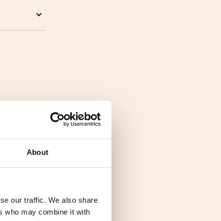
About
se our traffic. We also share
ers who may combine it with