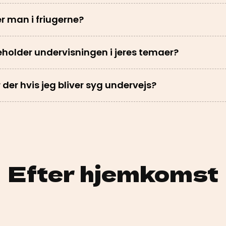
r man i friugerne?
holder undervisningen i jeres temaer?
 der hvis jeg bliver syg undervejs?
Efter hjemkomst